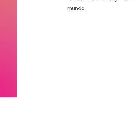
mundo.