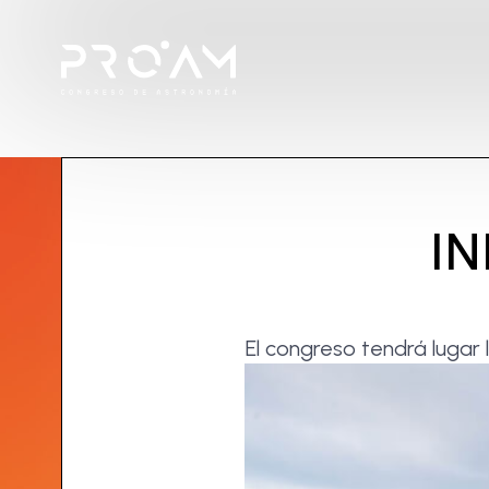
I
El congreso tendrá lugar 