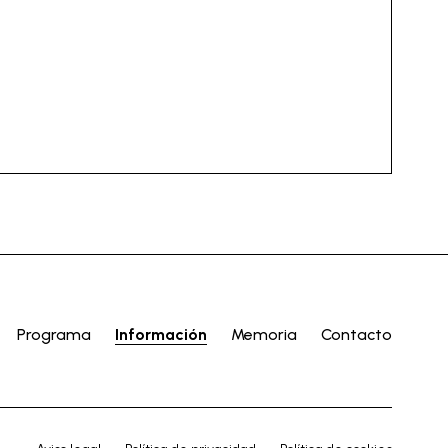
Programa
Información
Memoria
Contacto